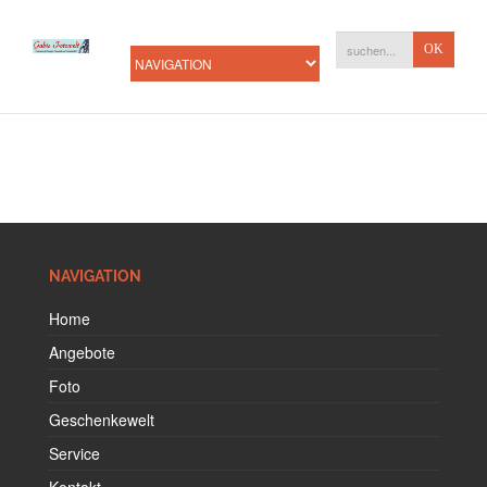
NAVIGATION
Home
Angebote
Foto
Geschenkewelt
Service