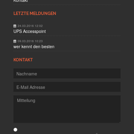
Kontakt
LETZTE MELDUNGEN
24.03.2016 12:02
UPS Accesspoint
09.03.2016 10:23
wer kennt den besten
KONTAKT