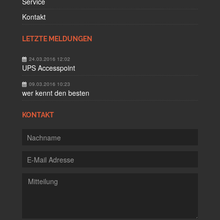
Service
Kontakt
LETZTE MELDUNGEN
24.03.2016 12:02
UPS Accesspoint
09.03.2016 10:23
wer kennt den besten
KONTAKT